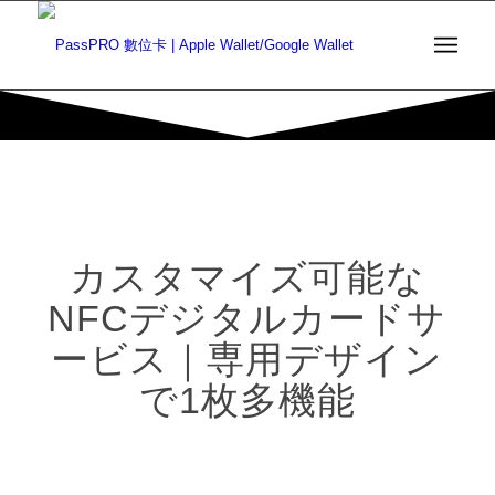
カスタマイズ可能な
NFCデジタルカードサ
ービス｜専用デザイン
で1枚多機能