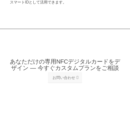
スマートIDとして活用できます。
あなただけの専用NFCデジタルカードをデ
ザイン — 今すぐカスタムプランをご相談
お問い合わせ