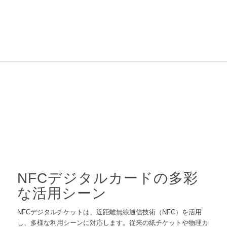
NFCデジタルカードの多彩
な活用シーン
NFCデジタルチケットは、近距離無線通信技術（NFC）を活用
し、多様な利用シーンに対応します。従来の紙チケットや物理カ